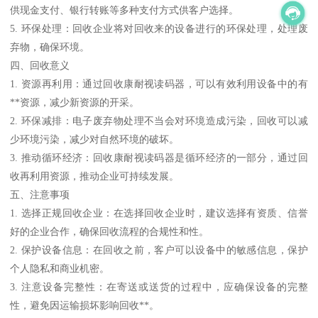
供现金支付、银行转账等多种支付方式供客户选择。
5. 环保处理：回收企业将对回收来的设备进行的环保处理，处理废
弃物，确保环境。
四、回收意义
1. 资源再利用：通过回收康耐视读码器，可以有效利用设备中的有
**资源，减少新资源的开采。
2. 环保减排：电子废弃物处理不当会对环境造成污染，回收可以减
少环境污染，减少对自然环境的破坏。
3. 推动循环经济：回收康耐视读码器是循环经济的一部分，通过回
收再利用资源，推动企业可持续发展。
五、注意事项
1. 选择正规回收企业：在选择回收企业时，建议选择有资质、信誉
好的企业合作，确保回收流程的合规性和性。
2. 保护设备信息：在回收之前，客户可以设备中的敏感信息，保护
个人隐私和商业机密。
3. 注意设备完整性：在寄送或送货的过程中，应确保设备的完整
性，避免因运输损坏影响回收**。