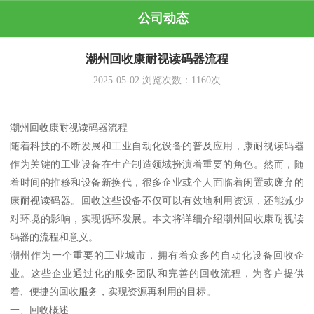
公司动态
潮州回收康耐视读码器流程
2025-05-02
浏览次数：
1160
次
潮州回收康耐视读码器流程
随着科技的不断发展和工业自动化设备的普及应用，康耐视读码器
作为关键的工业设备在生产制造领域扮演着重要的角色。然而，随
着时间的推移和设备新换代，很多企业或个人面临着闲置或废弃的
康耐视读码器。回收这些设备不仅可以有效地利用资源，还能减少
对环境的影响，实现循环发展。本文将详细介绍潮州回收康耐视读
码器的流程和意义。
潮州作为一个重要的工业城市，拥有着众多的自动化设备回收企
业。这些企业通过化的服务团队和完善的回收流程，为客户提供
着、便捷的回收服务，实现资源再利用的目标。
一、回收概述