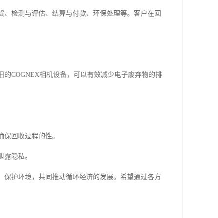
送货、检测与评估、结算与付款、环保处理等。客户在回
旧的COGNEX相机设备，可以有效减少电子废弃物的排
确保回收过程的性。
泄露隐私。
用，保护环境，共同推动循环经济的发展。希望通过各方