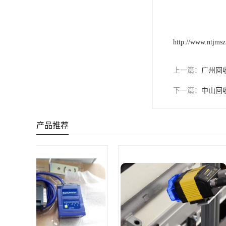
http://www.ntjms
上一篇：
广州回
下一篇：
中山回
产品推荐