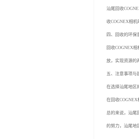
汕尾回收COG
收COGNEX
四、回收的环保
回收COGNE
放，实现资源的
五、注意事项与
在选择汕尾地区
在回收COGN
总的来说，汕尾
的努力，汕尾地