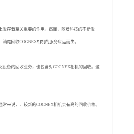
线上发挥着至关重要的作用。然而，随着科技的不断发
汕尾回收COGNEX相机的服务应运而生。
化设备的回收业务，也包含对COGNEX相机的回收。这
通常来说，、较新的COGNEX相机会有高的回收价格。