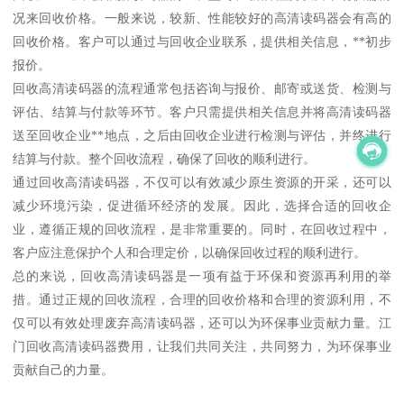
况来回收价格。一般来说，较新、性能较好的高清读码器会有高的
回收价格。客户可以通过与回收企业联系，提供相关信息，**初步
报价。
回收高清读码器的流程通常包括咨询与报价、邮寄或送货、检测与
评估、结算与付款等环节。客户只需提供相关信息并将高清读码器
送至回收企业**地点，之后由回收企业进行检测与评估，并终进行
结算与付款。整个回收流程，确保了回收的顺利进行。
通过回收高清读码器，不仅可以有效减少原生资源的开采，还可以
减少环境污染，促进循环经济的发展。因此，选择合适的回收企
业，遵循正规的回收流程，是非常重要的。同时，在回收过程中，
客户应注意保护个人和合理定价，以确保回收过程的顺利进行。
总的来说，回收高清读码器是一项有益于环保和资源再利用的举
措。通过正规的回收流程，合理的回收价格和合理的资源利用，不
仅可以有效处理废弃高清读码器，还可以为环保事业贡献力量。江
门回收高清读码器费用，让我们共同关注，共同努力，为环保事业
贡献自己的力量。