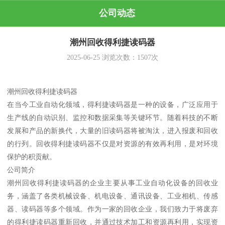
公司动态
潮州回收得利捷读码器
2025-06-25
浏览次数：
1507
次
潮州回收得利捷读码器
在当今工业自动化领域，得利捷读码器是一种的设备，广泛应用于
生产线的自动识别、监控和数据采集等关键环节。随着科技的不断
发展和产品的新换代，大量的旧读码器将被淘汰，进入报废和回收
的行列。回收得利捷读码器不仅是对资源的有效再利用，是对环境
保护的积贡献。
公司简介
潮州回收得利捷读码器的企业主要从事工业自动化设备的回收业
务，涵盖了各类机械设备、机电设备、通讯设备、工业相机、传感
器、读码器等多个领域。作为一家的回收企业，我们致力于将废弃
的得利捷读码器重新回收，并通过技术加工和资源再利用，实现资