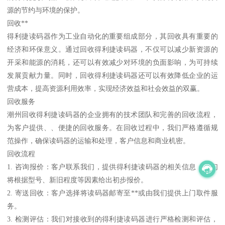
源的节约与环境的保护。
回收**
得利捷读码器作为工业自动化的重要组成部分，其回收具有重要的
经济和环保意义。通过回收得利捷读码器，不仅可以减少新资源的
开采和能源的消耗，还可以有效减少对环境的负面影响，为可持续
发展贡献力量。同时，回收得利捷读码器还可以有效降低企业的运
营成本，提高资源利用效率，实现经济效益和社会效益的双赢。
回收服务
潮州回收得利捷读码器的企业拥有的技术团队和完善的回收流程，
为客户提供、、便捷的回收服务。在回收过程中，我们严格遵循规
范操作，确保读码器的运输和处理，客户信息和商业机密。
回收流程
1. 咨询报价：客户联系我们，提供得利捷读码器的相关信息，我们
将根据型号、新旧程度等因素给出初步报价。
2. 寄送回收：客户选择将读码器邮寄至**或由我们提供上门取件服
务。
3. 检测评估：我们对接收到的得利捷读码器进行严格检测和评估，