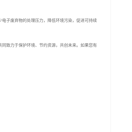
少电子废弃物的处理压力，降低环境污染，促进可持续
。
共同致力于保护环境、节约资源，共创未来。如果您有