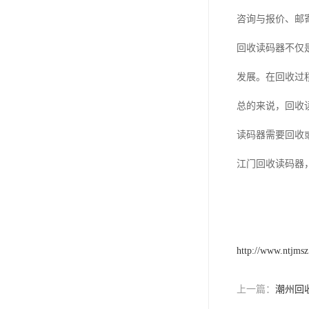
咨询与报价、邮
回收读码器不仅
发展。在回收过
总的来说，回收
读码器需要回收
江门回收读码器
http://www.ntjms
上一篇：
潮州回