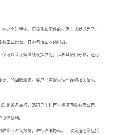
。在这个过程中，旧设备和配件的处理方式就成为了一
各类工业设备，其中包括回收读码器。
不仅可以让设备继续发挥作用，延长其使用寿命，还可
便捷、的回收服务。客户只需提供读码器的相关信息，
自动化设备商行、涡阳县创科再生资源回收有限公司、
户提供便利。
回收企业咨询报价，进行详细协商。回收流程通常包括