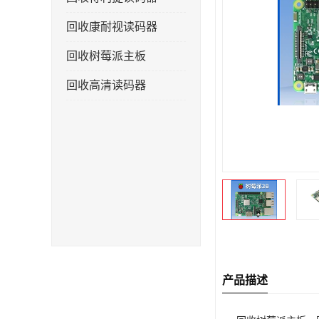
回收康耐视读码器
回收树莓派主板
回收高清读码器
产品描述