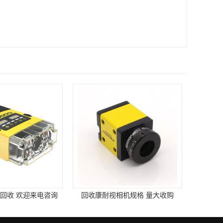
回收 欢迎来电咨询
回收康耐视相机规格 量大收购