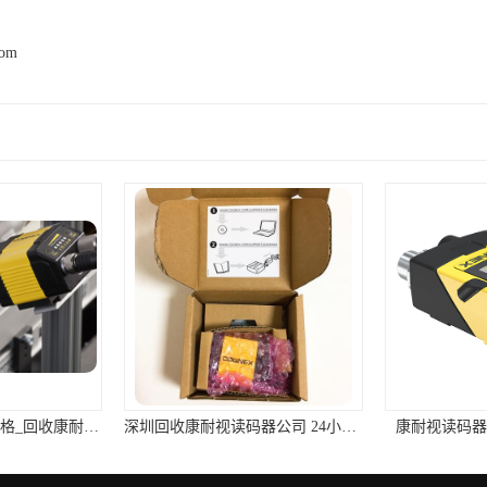
com
回收康耐视读码器价格_回收康耐视读码器厂家
深圳回收康耐视读码器公司 24小时在线
康耐视读码器