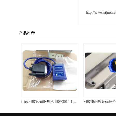
http://www.ntjmsz.
产品推荐
山武回收读码器规格 3RW3014-1BB04